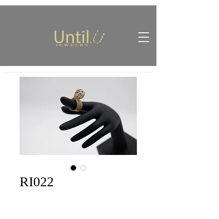
RI022